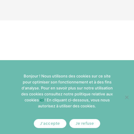
Bonjour ! Nous utilisons des cookies sur ce site
pour optimiser son fonctionnement et à des fins
d'analyse. Pour en savoir plus sur notre utilisation
des cookies consultez notre politique relative aux
cookies
ici
! En cliquant ci-dessous, vous nous
autorisez à utiliser des cookies.
J'accepte
Je refuse