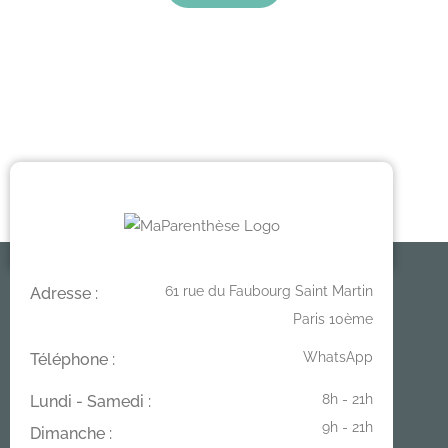
61 rue du Faubourg Saint Martin
Adresse :
Paris 10ème
WhatsApp
Téléphone :
8h - 21h
Lundi - Samedi :
9h - 21h
Dimanche :