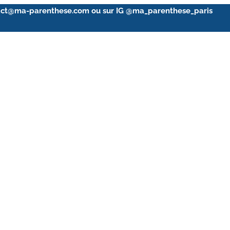
ontact@ma-parenthese.com ou sur IG @ma_parenthese_paris