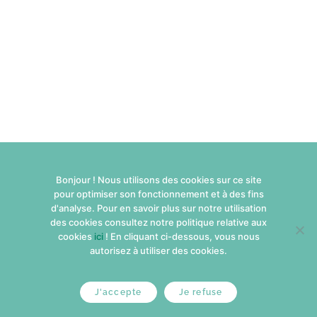
Bonjour ! Nous utilisons des cookies sur ce site
pour optimiser son fonctionnement et à des fins
d'analyse. Pour en savoir plus sur notre utilisation
des cookies consultez notre politique relative aux
cookies
ici
! En cliquant ci-dessous, vous nous
autorisez à utiliser des cookies.
J'accepte
Je refuse