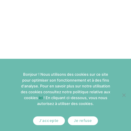
Bonjour ! Nous utilisons des cookies sur ce site
pour optimiser son fonctionnement et à des fins
d'analyse. Pour en savoir plus sur notre utilisation
des cookies consultez notre politique relative aux
cookies
ici
! En cliquant ci-dessous, vous nous
autorisez à utiliser des cookies.
J'accepte
Je refuse